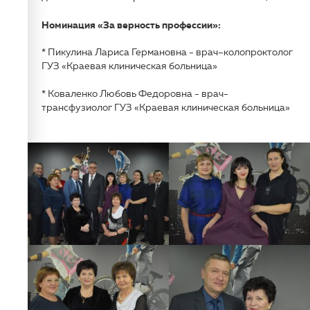
Номинация «За верность профессии»:
* Пикулина Лариса Германовна - врач–колопроктолог
ГУЗ «Краевая клиническая больница»
* Коваленко Любовь Федоровна - врач-
трансфузиолог ГУЗ «Краевая клиническая больница»