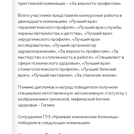
престижной номинации – «За верность профессии».
Всего участники представили конкурсные работы в
двенадцати номинациях: «Лучший врач
терапевтического профиля», «Лучший врач службы
охраны материнства и детства», «Лучший врач
хирургического профиля», «Лучший врач
исследователь», «Лучший организатор
здравоохранения», «За верность профессии», «За
мастерство и сплоченность в работе», «Специалист в
сфере психического здоровья», «Лучший врач
стоматологического профиля», «Лучший Земский
врач», «Лучший наставник», «За спасение жизни».
Помимо дипломов и наград победители получили
специально изготовленную эксклюзивную статуэтку с
изображением греческой, мифической богини
здоровья - Гигиеи.
Сотрудники ГУЗ «Краевая клиническая больница»
победили в следующих номинациях: