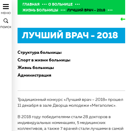
ГЛАВНАЯ
О БОЛЬНИЦЕ
ЖИЗНЬ БОЛЬНИЦЫ
ЛУЧШИЙ ВРАЧ - 2018
МЕНЮ
ПОИСК
ЛУЧШИЙ ВРАЧ - 2018
Структура больницы
Спорт в жизни больницы
Жизнь больницы
Администрация
Традиционный конкурс «Лучший врач – 2018» прошел
11 декабря в зале Дворца молодежи «Мегаполис».
В 2018 году победителями стали 28 докторов в
индивидуальных номинациях, 5 медицинских
коллективов, а также 7 врачей стали лучшими в самой