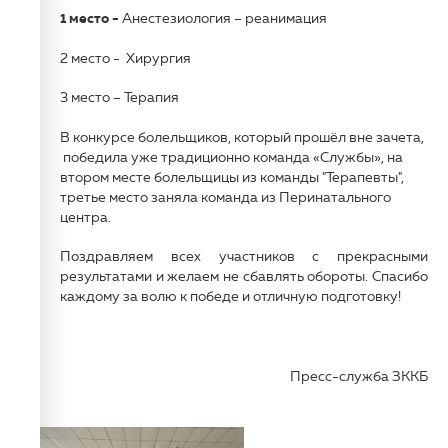
1 место -
Анестезиология – реанимация
2 место - Хирургия
3 место – Терапия
В конкурсе болельщиков, который прошёл вне зачета,
победила уже традиционно команда «Службы», на
втором месте болельщицы из команды "Терапевты",
третье место заняла команда из Перинатального
центра.
Поздравляем всех участников с прекрасными
результатами и желаем не сбавлять обороты. Спасибо
каждому за волю к победе и отличную подготовку!
Пресс-служба ЗККБ