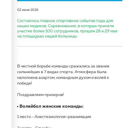
02 июня 2026
Состоялось главное спортивное событие года для
наших медиков. Соревнования, в которых приняли
участие более 100 сотрудников, прошли 28 и 29 мая
на площадках нашей больницы.
В честной борьбе команды сражались за звание
сильнейших в 7 видах спорта. Атмосфера была
наполнена азартом, командным духом и волей к
победе!
Поздравляем призеров!
Волейбол женские команды:
1 место - Анестезиология-реанимация