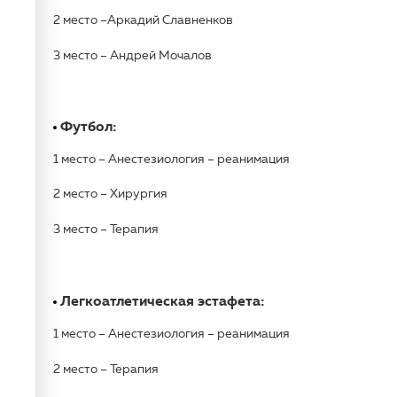
2 место –Аркадий Славненков
3 место – Андрей Мочалов
Футбол:
1 место – Анестезиология – реанимация
2 место – Хирургия
3 место – Терапия
Легкоатлетическая эстафета:
1 место – Анестезиология – реанимация
2 место – Терапия