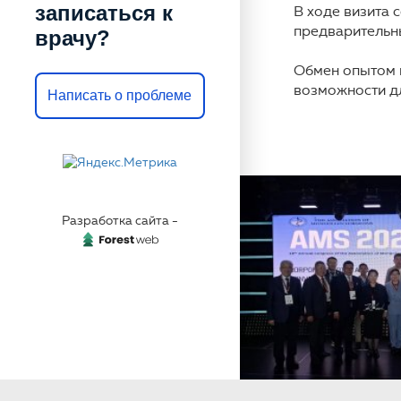
записаться к
В ходе визита 
предварительны
врачу?
Обмен опытом 
возможности д
Написать о проблеме
Разработка сайта -