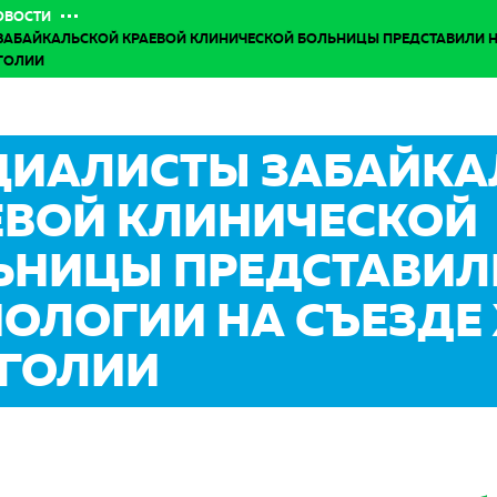
ОВОСТИ
ЗАБАЙКАЛЬСКОЙ КРАЕВОЙ КЛИНИЧЕСКОЙ БОЛЬНИЦЫ ПРЕДСТАВИЛИ Н
ГОЛИИ
ЦИАЛИСТЫ ЗАБАЙКА
ЕВОЙ КЛИНИЧЕСКОЙ
ЬНИЦЫ ПРЕДСТАВИЛ
НОЛОГИИ НА СЪЕЗДЕ
ГОЛИИ