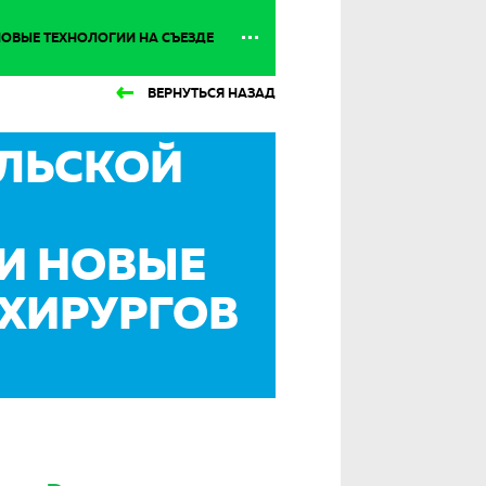
ОВЫЕ ТЕХНОЛОГИИ НА СЪЕЗДЕ
ВЕРНУТЬСЯ НАЗАД
ЛЬСКОЙ
И НОВЫЕ
 ХИРУРГОВ