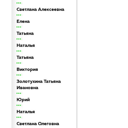
Светлана Алексеевна
Елена
Татьяна
Наталья
Татьяна
Виктория
Золотухина Татьяна
Ивановна
Юрий
Наталья
Светлана Олеговна