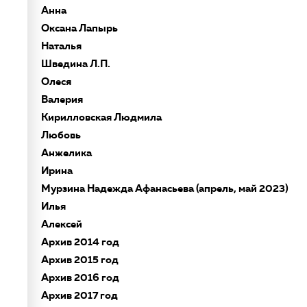
Анна
Оксана Лапырь
Наталья
Шведина Л.П.
Олеся
Валерия
Кирилловская Людмила
Любовь
Анжелика
Ирина
Мурзина Надежда Афанасьева (апрель, май 2023)
Илья
Алексей
Архив 2014 год
Архив 2015 год
Архив 2016 год
Архив 2017 год