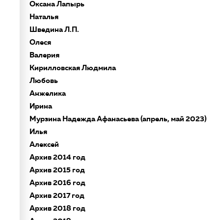
Оксана Лапырь
Наталья
Шведина Л.П.
Олеся
Валерия
Кирилловская Людмила
Любовь
Анжелика
Ирина
Мурзина Надежда Афанасьева (апрель, май 2023)
Илья
Алексей
Архив 2014 год
Архив 2015 год
Архив 2016 год
Архив 2017 год
Архив 2018 год