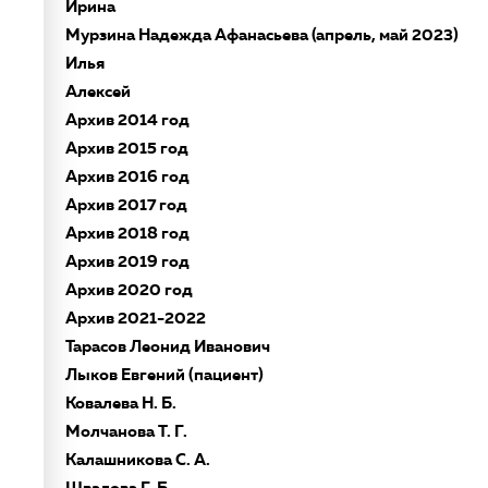
Ирина
Мурзина Надежда Афанасьева (апрель, май 2023)
Илья
Алексей
Архив 2014 год
Архив 2015 год
Архив 2016 год
Архив 2017 год
Архив 2018 год
Архив 2019 год
Архив 2020 год
Архив 2021-2022
Тарасов Леонид Иванович
Лыков Евгений (пациент)
Ковалева Н. Б.
Молчанова Т. Г.
Калашникова С. А.
Швалова Г. Б.