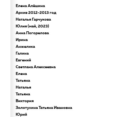
Елена Алёшина
Архив 2012-2013 год
Наталья Гарчукова
Юлия (май, 2023)
Анна Погорелова
Ирина
Анжелика
Галина
Евгений
Светлана Алексеевна
Елена
Татьяна
Наталья
Татьяна
Виктория
Золотухина Татьяна Ивановна
Юрий