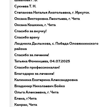
Сукнева Т. Н.
Степанова Наталья Анатольевна, г. Иркутск.
Оксана Викторовна Леонтьева, г. Чита
Оксана Кошкина, г. Чита
Спасибо за внучку!
Спасибо врачу
Людмила Дылыкова, с. Победа Оловяннинского
района
Спасибо за лечение!
Татьяна Фоминцева, 04.07.2025
Спасибо профессионалам!
Благодарю за лечение!
Калинина Екатерина Александровна
Владимир Николаевич Бойко
Ольга Алексеевна, г. Чита
Елена, г.Чита
Камран, Чита