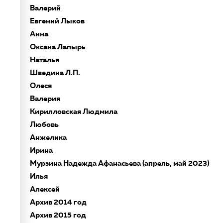
Валерий
Евгений Лыков
Анна
Оксана Лапырь
Наталья
Шведина Л.П.
Олеся
Валерия
Кирилловская Людмила
Любовь
Анжелика
Ирина
Мурзина Надежда Афанасьева (апрель, май 2023)
Илья
Алексей
Архив 2014 год
Архив 2015 год