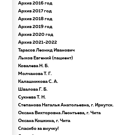
Архив 2016 год
Архив 2017 год
Архив 2018 год
Архив 2019 год
Архив 2020 год
Архив 2021-2022
Тарасов Леонид Иванович
Лыков Евгений (пациент)
Ковалева Н. Б.
Молчанова Т. Г.
Калашникова С. А.
Швалова Г. Б.
Сукнева Т. Н.
Степанова Наталья Анатольевна, г. Иркутск.
Оксана Викторовна Леонтьева, г. Чита
Оксана Кошкина, г. Чита
Спасибо за внучку!